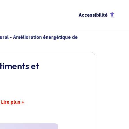
Accessibilité
ural - Amélioration énergétique de
timents et
Lire plus
+