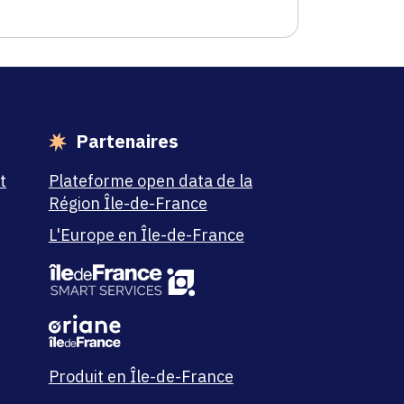
Partenaires
t
Plateforme open data de la
Région Île-de-France
L'Europe en Île-de-France
Produit en Île-de-France