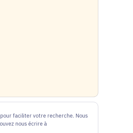
our faciliter votre recherche. Nous
pouvez nous écrire à