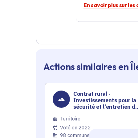
En savoir plus sur le
Actions similaires en 
Contrat rural -
Investissements pour la
sécurité et l'entretien d
parc
Territoire
Voté en 2022
98 communes