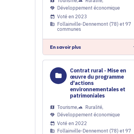
Tourisme
,
Ruralité
,
Développement économique
Voté en 2023
Follainville-Dennemont (78) et 97
communes
En savoir plus
Contrat rural - Mise en
œuvre du programme
d'actions
environnementales et
patrimoniales
Tourisme
,
Ruralité
,
Développement économique
Voté en 2022
Follainville-Dennemont (78) et 97