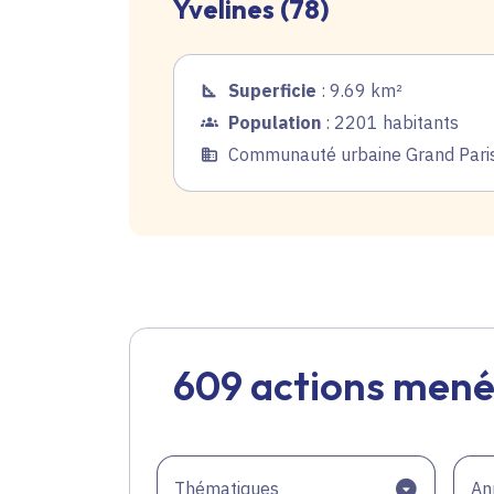
Yvelines (78)
Superficie
: 9.69 km²
Population
: 2201 habitants
Communauté urbaine Grand Paris 
609 actions mené
Thématiques
An