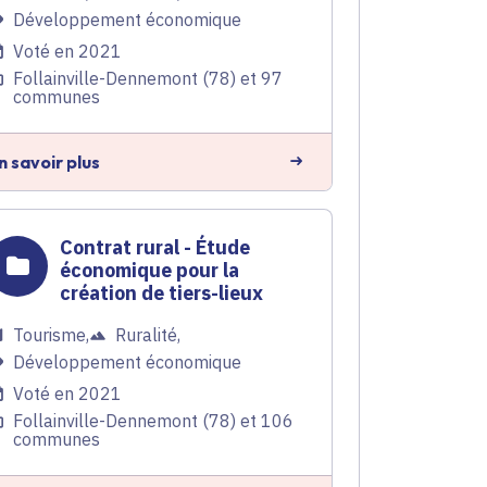
Développement économique
Voté en 2021
Follainville-Dennemont (78) et 97
communes
n savoir plus
Contrat rural - Étude
économique pour la
création de tiers-lieux
Tourisme
,
Ruralité
,
Développement économique
Voté en 2021
Follainville-Dennemont (78) et 106
communes