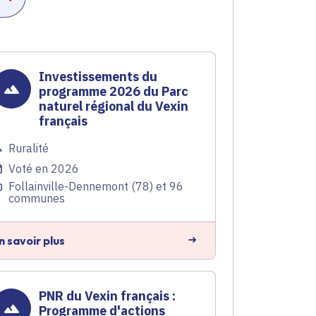
Investissements du
programme 2026 du Parc
naturel régional du Vexin
français
Ruralité
Voté en 2026
Follainville-Dennemont (78) et 96
communes
n savoir plus
PNR du Vexin français :
Programme d'actions