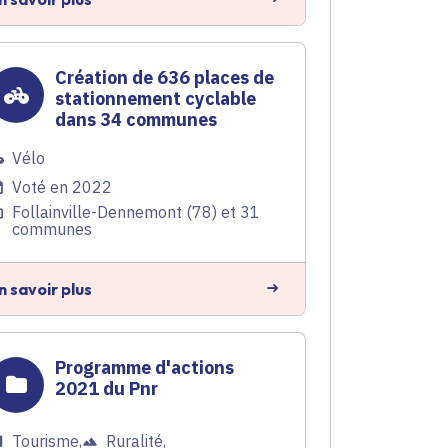
Création de 636 places de
stationnement cyclable
dans 34 communes
Vélo
Voté en 2022
Follainville-Dennemont (78) et 31
communes
n savoir plus
Programme d'actions
2021 du Pnr
Tourisme
,
Ruralité
,