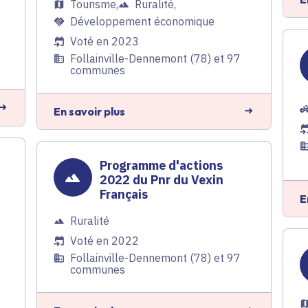
Tourisme
,
Ruralité
,
Développement économique
Voté en 2023
Follainville-Dennemont (78) et 97
communes
En savoir plus
Programme d'actions
2022 du Pnr du Vexin
Français
E
Ruralité
Voté en 2022
Follainville-Dennemont (78) et 97
communes