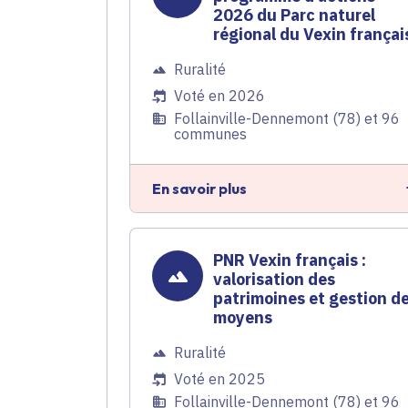
2026 du Parc naturel
régional du Vexin françai
Ruralité
Voté en 2026
Follainville-Dennemont (78) et 96
communes
En savoir plus
PNR Vexin français :
valorisation des
patrimoines et gestion d
moyens
Ruralité
Voté en 2025
Follainville-Dennemont (78) et 96