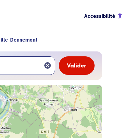
Accessibilité
ville-Dennemont