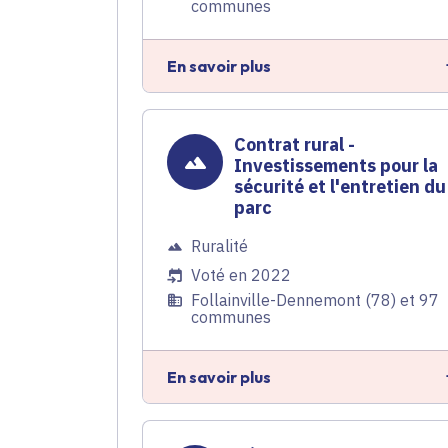
communes
En savoir plus
Contrat rural -
Investissements pour la
sécurité et l'entretien du
parc
Ruralité
Voté en 2022
Follainville-Dennemont (78) et 97
communes
En savoir plus