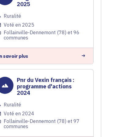
2025
Ruralité
Voté en 2025
Follainville-Dennemont (78) et 96
communes
n savoir plus
Pnr du Vexin français :
programme d'actions
2024
Ruralité
Voté en 2024
Follainville-Dennemont (78) et 97
communes