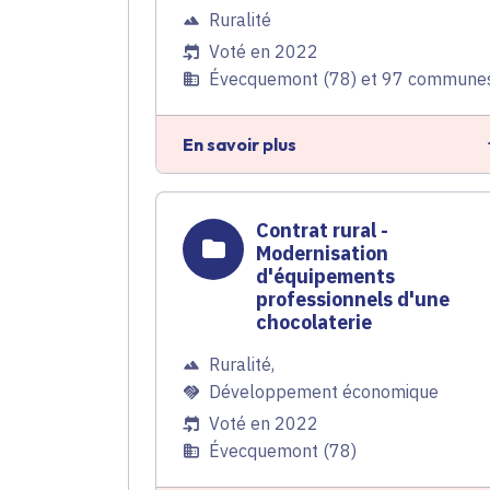
Ruralité
Voté en 2022
Évecquemont (78) et 97 commune
En savoir plus
Contrat rural -
Modernisation
d'équipements
professionnels d'une
chocolaterie
Ruralité
,
Développement économique
Voté en 2022
Évecquemont (78)