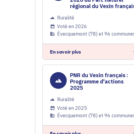
régional du Vexin françai
Ruralité
Voté en 2026
Évecquemont (78) et 96 commune
En savoir plus
PNR du Vexin français :
Programme d'actions
2025
Ruralité
Voté en 2025
Évecquemont (78) et 96 commune
En savoir plus