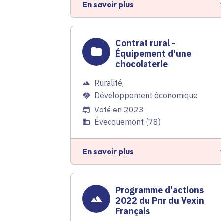
En savoir plus
Contrat rural -
Équipement d'une
chocolaterie
Ruralité
,
Développement économique
Voté en 2023
Évecquemont (78)
En savoir plus
Programme d'actions
2022 du Pnr du Vexin
Français