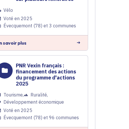
Vélo
Voté en 2025
Évecquemont (78) et 3 communes
n savoir plus
PNR Vexin français :
financement des actions
du programme d'actions
2025
Tourisme
,
Ruralité
,
Développement économique
Voté en 2025
Évecquemont (78) et 96 communes