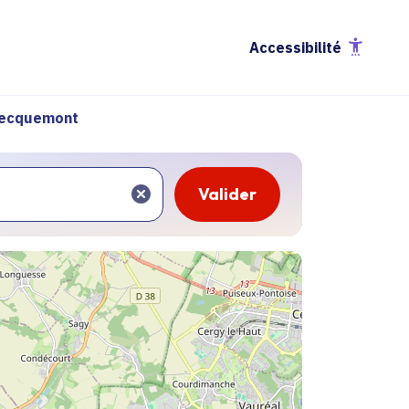
Accessibilité
ecquemont