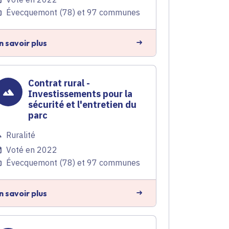
Évecquemont (78) et 97 communes
n savoir plus
Contrat rural -
Investissements pour la
sécurité et l'entretien du
parc
Ruralité
Voté en 2022
Évecquemont (78) et 97 communes
n savoir plus