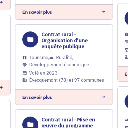
En savoir plus
Contrat rural -
Organisation d'une
enquête publique
Tourisme
,
Ruralité
,
Développement économique
Voté en 2023
E
Évecquemont (78) et 97 communes
En savoir plus
Contrat rural - Mise en
œuvre du programme