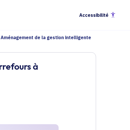
Accessibilité
Aménagement de la gestion intelligente
rrefours à