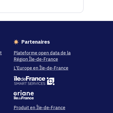
Partenaires
t
Plateforme open data de la
Région Île-de-France
L'Europe en Île-de-France
Produit en Île-de-France