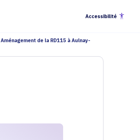
Accessibilité
Aménagement de la RD115 à Aulnay-