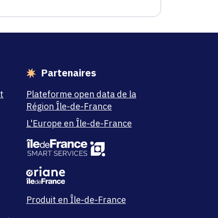
Partenaires
t
Plateforme open data de la
Région Île-de-France
L'Europe en Île-de-France
Produit en Île-de-France