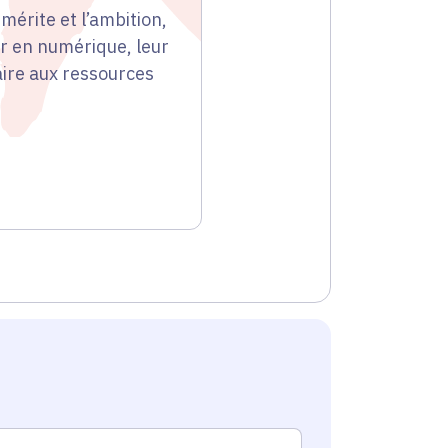
mérite et l’ambition,
er en numérique, leur
aire aux ressources