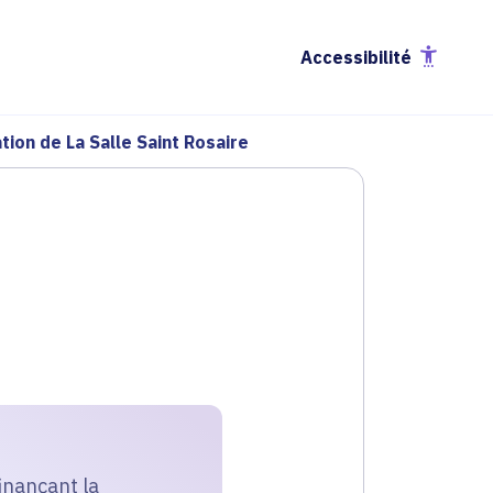
Accessibilité
tion de La Salle Saint Rosaire
finançant la