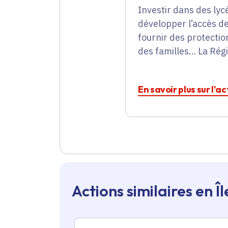
Investir dans des lycé
développer l’accès de
fournir des protectio
des familles… La Régi
En savoir plus sur l'a
Actions similaires en 