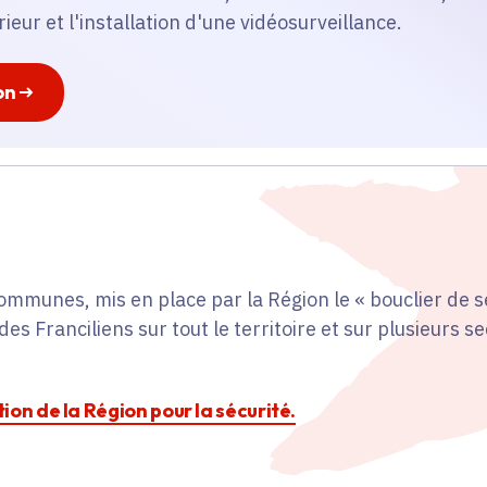
rieur et l'installation d'une vidéosurveillance.
on
ommunes, mis en place par la Région le « bouclier de 
des Franciliens sur tout le territoire et sur plusieurs s
ction de la Région pour la sécurité.