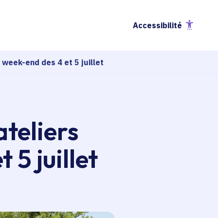
Accessibilité
 week-end des 4 et 5 juillet
ateliers
 5 juillet
esse-papier