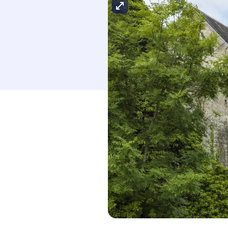
Agrandir l'image