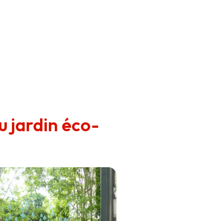
u jardin éco-