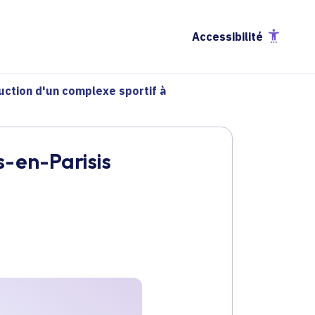
Accessibilité
uction d'un complexe sportif à
s-en-Parisis