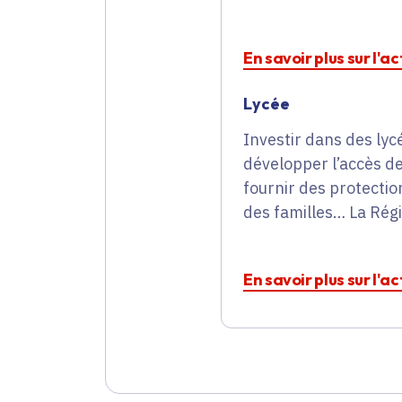
En savoir plus sur l'a
Lycée
Investir dans des lycé
développer l’accès de
fournir des protectio
des familles… La Régi
En savoir plus sur l'a