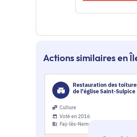
Actions similaires en 
Restauration des toiture
de l'église Saint-Sulpice
Culture
Voté en 2016
Faÿ-lès-Nemours (77)