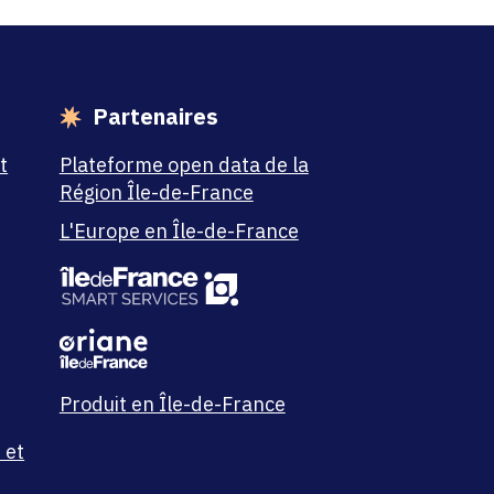
Partenaires
t
Plateforme open data de la
Région Île-de-France
L'Europe en Île-de-France
Produit en Île-de-France
 et