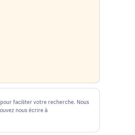
our faciliter votre recherche. Nous
pouvez nous écrire à