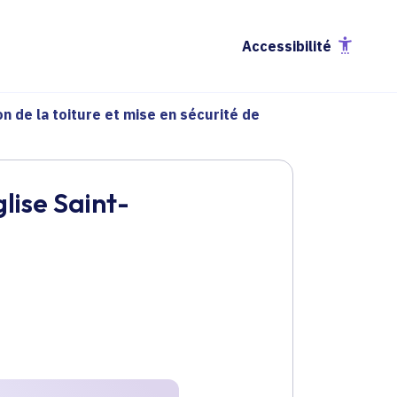
Accessibilité
n de la toiture et mise en sécurité de
glise Saint-