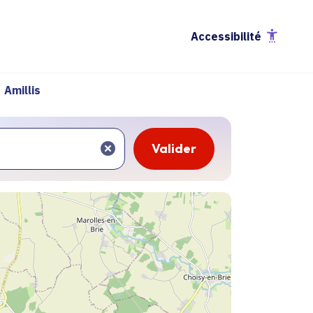
Accessibilité
Amillis