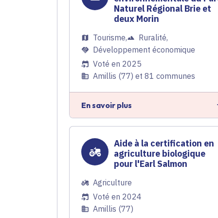
Naturel Régional Brie et
deux Morin
Tourisme
,
Ruralité
,
Développement économique
Voté en 2025
Amillis (77) et 81 communes
En savoir plus
Aide à la certification en
agriculture biologique
pour l'Earl Salmon
Agriculture
Voté en 2024
Amillis (77)