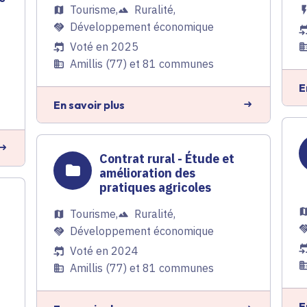
Tourisme
,
Ruralité
,
Développement économique
Voté en 2025
Amillis (77) et 81 communes
E
En savoir plus
Contrat rural - Étude et
amélioration des
pratiques agricoles
Tourisme
,
Ruralité
,
Développement économique
Voté en 2024
Amillis (77) et 81 communes
E