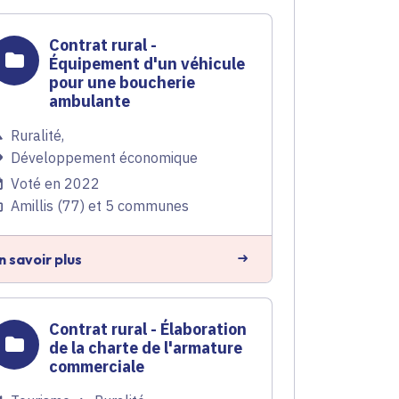
Contrat rural -
Équipement d'un véhicule
pour une boucherie
ambulante
Ruralité
,
Développement économique
Voté en 2022
Amillis (77) et 5 communes
n savoir plus
Contrat rural - Élaboration
de la charte de l'armature
commerciale