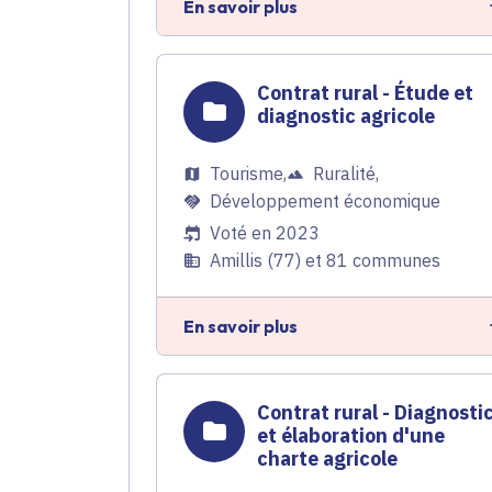
En savoir plus
Contrat rural - Étude et
diagnostic agricole
Tourisme
,
Ruralité
,
Développement économique
Voté en 2023
Amillis (77) et 81 communes
En savoir plus
Contrat rural - Diagnosti
et élaboration d'une
charte agricole