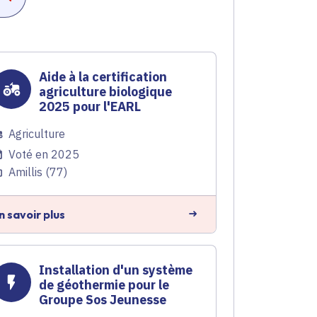
Aide à la certification
agriculture biologique
2025 pour l'EARL
Agriculture
Voté en 2025
Amillis (77)
n savoir plus
Installation d'un système
de géothermie pour le
Groupe Sos Jeunesse