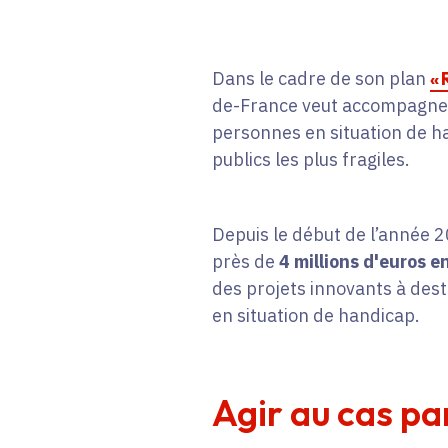
Dans le cadre de son plan
« 
de-France veut accompagner
personnes en situation de 
publics les plus fragiles.
Depuis le début de l’année 
près de
4 millions d'euros 
des projets innovants à des
en situation de handicap.
Agir au cas pa