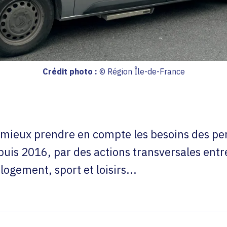
Crédit photo :
© Région Île-de-France
 mieux prendre en compte les besoins des pe
puis 2016, par des actions transversales entre
 logement, sport et loisirs...