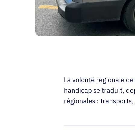
La volonté régionale de
handicap se traduit, de
régionales : transports,