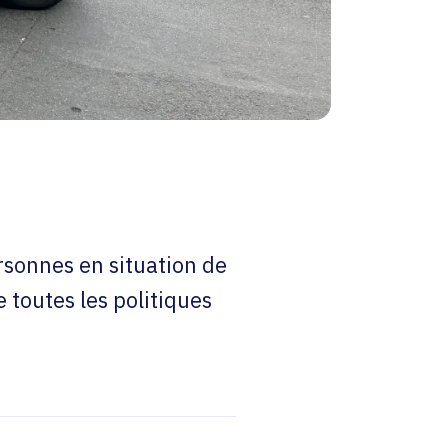
rsonnes en situation de
 toutes les politiques