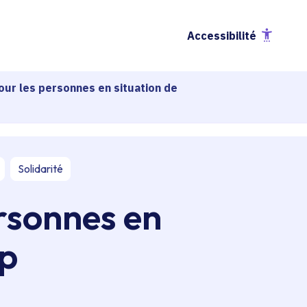
Accessibilité
pour les personnes en situation de
Solidarité
ersonnes en
ap