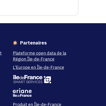
Partenaires
t
Plateforme open data de la
Région Île-de-France
L'Europe en Île-de-France
Produit en Île-de-France