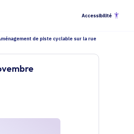
Accessibilité
Aménagement de piste cyclable sur la rue
Novembre