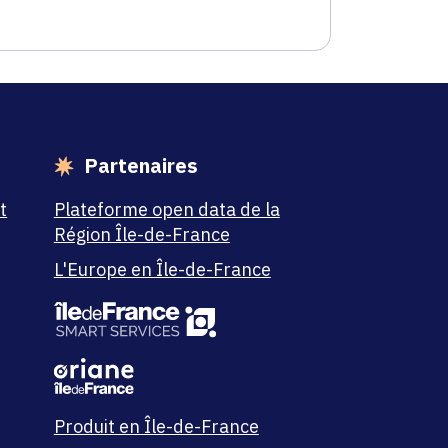
Partenaires
t
Plateforme open data de la
Région Île-de-France
L'Europe en Île-de-France
Produit en Île-de-France