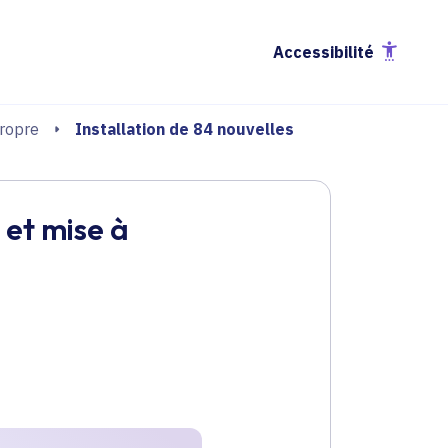
Accessibilité
Installation de 84 nouvelles
propre
 et mise à