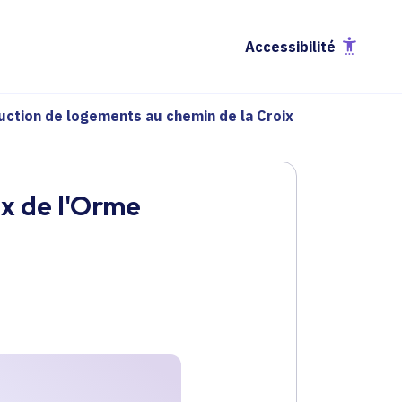
Accessibilité
uction de logements au chemin de la Croix
ix de l'Orme