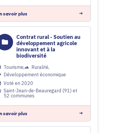
n savoir plus
Contrat rural - Soutien au
développement agricole
innovant et à la
biodiversité
Tourisme
,
Ruralité
,
Développement économique
Voté en 2020
Saint-Jean-de-Beauregard (91) et
52 communes
n savoir plus