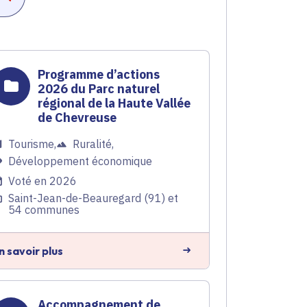
Programme d’actions
2026 du Parc naturel
régional de la Haute Vallée
de Chevreuse
Tourisme
,
Ruralité
,
Développement économique
Voté en 2026
Saint-Jean-de-Beauregard (91) et
54 communes
n savoir plus
Accompagnement de