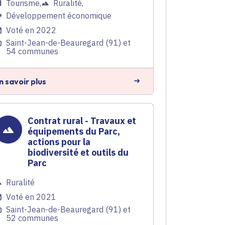
Tourisme
,
Ruralité
,
Développement économique
Voté en 2022
Saint-Jean-de-Beauregard (91) et
54 communes
n savoir plus
Contrat rural - Travaux et
équipements du Parc,
actions pour la
biodiversité et outils du
Parc
Ruralité
Voté en 2021
Saint-Jean-de-Beauregard (91) et
52 communes