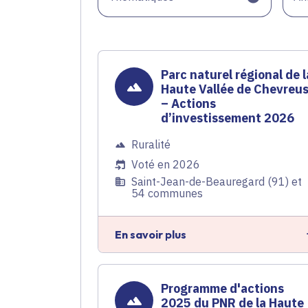
Parc naturel régional de l
Haute Vallée de Chevreu
– Actions
d’investissement 2026
Ruralité
Voté en 2026
Saint-Jean-de-Beauregard (91) et
54 communes
En savoir plus
Programme d'actions
2025 du PNR de la Haute