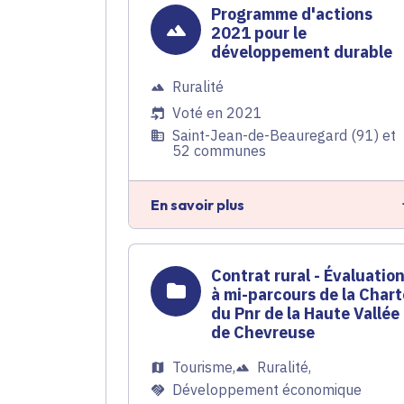
Programme d'actions
2021 pour le
développement durable
Ruralité
Voté en 2021
Saint-Jean-de-Beauregard (91) et
52 communes
En savoir plus
Contrat rural - Évaluatio
à mi-parcours de la Chart
du Pnr de la Haute Vallée
de Chevreuse
Tourisme
,
Ruralité
,
Développement économique