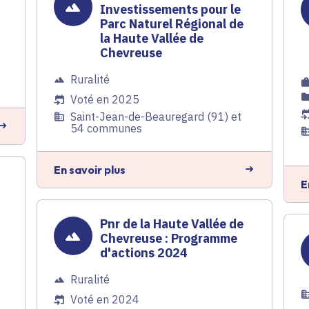
Investissements pour le
Parc Naturel Régional de
la Haute Vallée de
Chevreuse
Ruralité
Voté en 2025
Saint-Jean-de-Beauregard (91) et
54 communes
En savoir plus
e
E
Pnr de la Haute Vallée de
Chevreuse : Programme
d'actions 2024
Ruralité
Voté en 2024