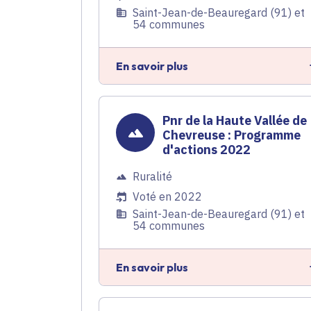
Saint-Jean-de-Beauregard (91) et
54 communes
En savoir plus
Pnr de la Haute Vallée de
Chevreuse : Programme
d'actions 2022
Ruralité
Voté en 2022
Saint-Jean-de-Beauregard (91) et
54 communes
En savoir plus