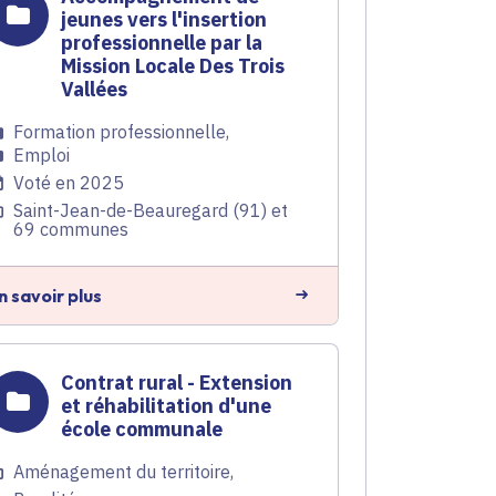
jeunes vers l'insertion
professionnelle par la
Mission Locale Des Trois
Vallées
Formation professionnelle
,
Emploi
Voté en 2025
Saint-Jean-de-Beauregard (91) et
69 communes
n savoir plus
Contrat rural - Extension
et réhabilitation d'une
école communale
Aménagement du territoire
,