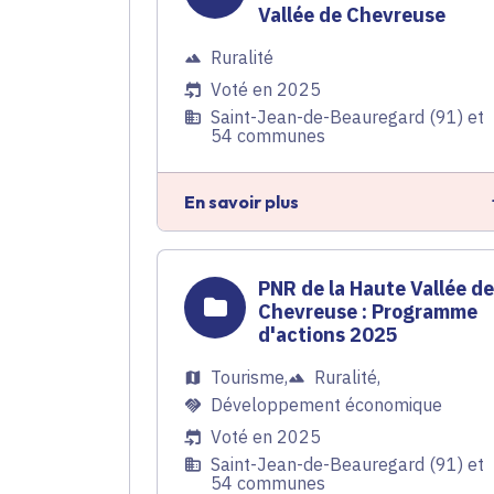
Vallée de Chevreuse
Ruralité
Voté en 2025
Saint-Jean-de-Beauregard (91) et
54 communes
En savoir plus
PNR de la Haute Vallée d
Chevreuse : Programme
d'actions 2025
Tourisme
,
Ruralité
,
Développement économique
Voté en 2025
Saint-Jean-de-Beauregard (91) et
54 communes