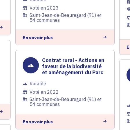
Voté en 2023
Saint-Jean-de-Beauregard (91) et
54 communes
En savoir plus
E
Contrat rural - Actions en
faveur de la biodiversité
et aménagement du Parc
Ruralité
Voté en 2022
Saint-Jean-de-Beauregard (91) et
54 communes
En savoir plus