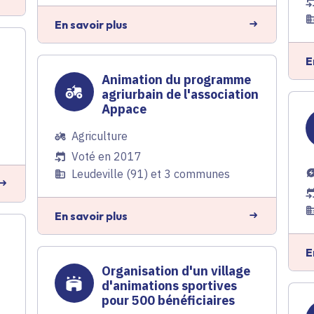
En savoir plus
E
Animation du programme
agriurbain de l'association
Appace
Agriculture
Voté en 2017
Leudeville (91) et 3 communes
En savoir plus
E
Organisation d'un village
d'animations sportives
pour 500 bénéficiaires