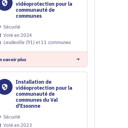
vidéoprotection pour la
communauté de
communes
Sécurité
Voté en 2024
Leudeville (91) et 11 communes
n savoir plus
Installation de
vidéoprotection pour la
communauté de
communes du Val
d'Essonne
Sécurité
Voté en 2023