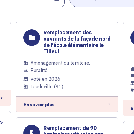
Remplacement des
ouvrants de la façade nord
de l’école élémentaire le
Tilleul
Aménagement du territoire
,
Ruralité
Voté en 2026
Leudeville (91)
En savoir plus
E
es
Remplacement de 90