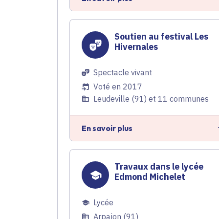
Soutien au festival Les
Hivernales
Spectacle vivant
Voté en 2017
Leudeville (91) et 11 communes
En savoir plus
Travaux dans le lycée
Edmond Michelet
Lycée
Arpajon (91)