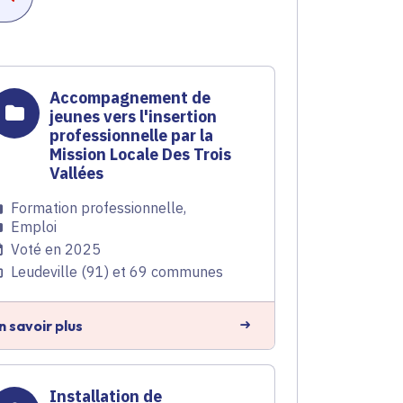
Accompagnement de
jeunes vers l'insertion
professionnelle par la
Mission Locale Des Trois
Vallées
Formation professionnelle
,
Emploi
Voté en 2025
Leudeville (91) et 69 communes
n savoir plus
Installation de