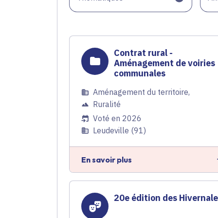
Contrat rural -
Aménagement de voiries
communales
Aménagement du territoire
,
Ruralité
Voté en 2026
Leudeville (91)
En savoir plus
20e édition des Hivernal