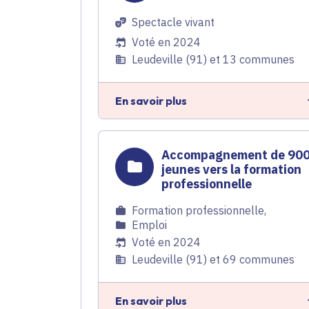
Spectacle vivant
Voté en 2024
Leudeville (91) et 13 communes
En savoir plus
Accompagnement de 90
jeunes vers la formation
professionnelle
Formation professionnelle
,
Emploi
Voté en 2024
Leudeville (91) et 69 communes
En savoir plus