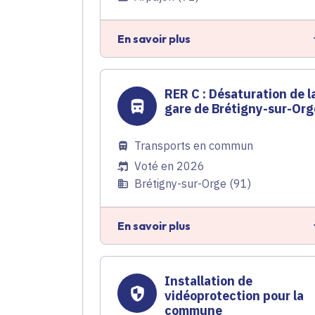
En savoir plus
RER C : Désaturation de l
gare de Brétigny-sur-Org
Transports en commun
Voté en 2026
Brétigny-sur-Orge (91)
En savoir plus
Installation de
vidéoprotection pour la
commune