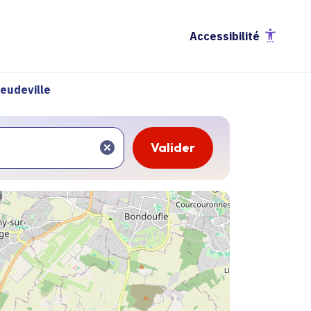
Accessibilité
eudeville