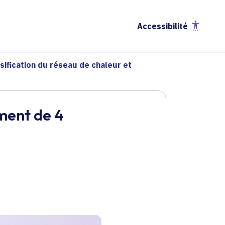
Accessibilité
sification du réseau de chaleur et
ment de 4