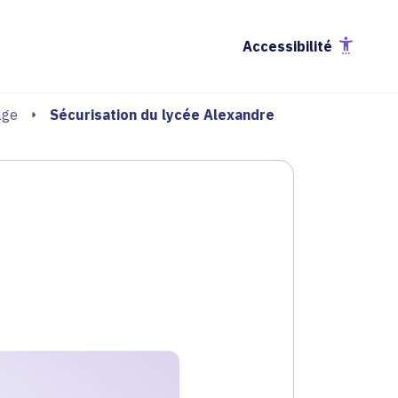
Accessibilité
Sécurisation du lycée Alexandre
age