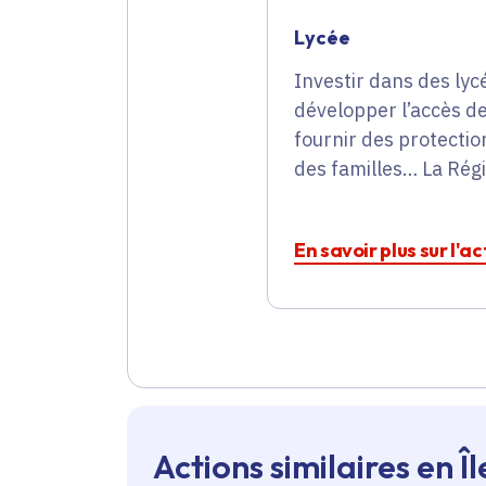
Lycée
Investir dans des lycé
développer l’accès de
fournir des protectio
des familles… La Régi
En savoir plus sur l'a
Actions similaires en 