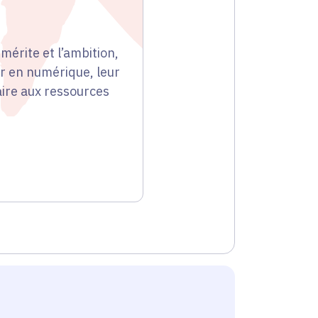
mérite et l’ambition,
er en numérique, leur
aire aux ressources