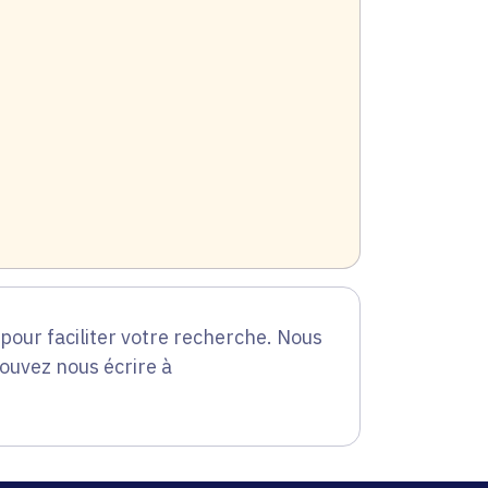
our faciliter votre recherche. Nous
pouvez nous écrire à