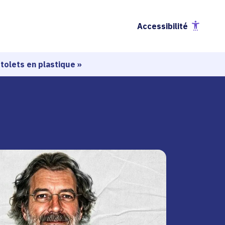
Accessibilité
tolets en plastique »