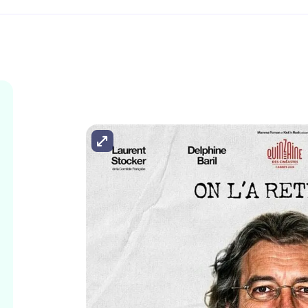
Agrandir l'image