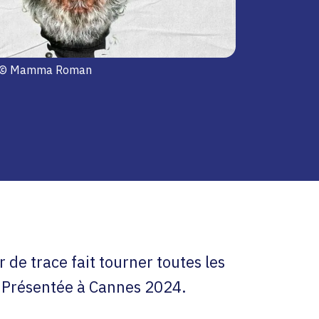
© Mamma Roman
 de trace fait tourner toutes les
. Présentée à Cannes 2024.