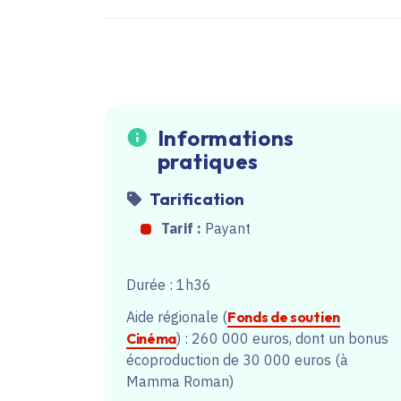
Informations
pratiques
Tarification
Tarif :
Payant
Durée : 1h36
Aide régionale (
Fonds de soutien
Cinéma
) : 260 000 euros, dont un bonus
écoproduction de 30 000 euros (à
Mamma Roman)