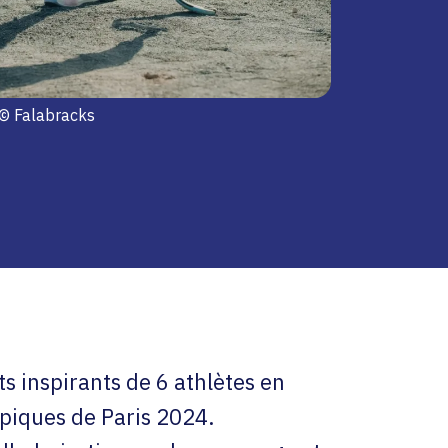
© Falabracks
ts inspirants de 6 athlètes en
piques de Paris 2024.