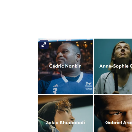
Agrandir l'image