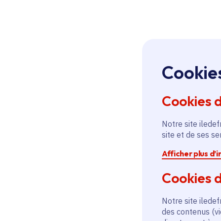
Cookie
Cookies 
Notre site iledef
site et de ses s
Afficher plus d’
Cookies d
Notre site iledef
des contenus (vi