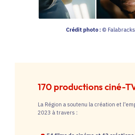
Crédit photo :
© Falabracks
170 productions ciné-T
La Région a soutenu la création et l'em
2023 à travers :