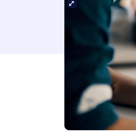
Agrandir l'image