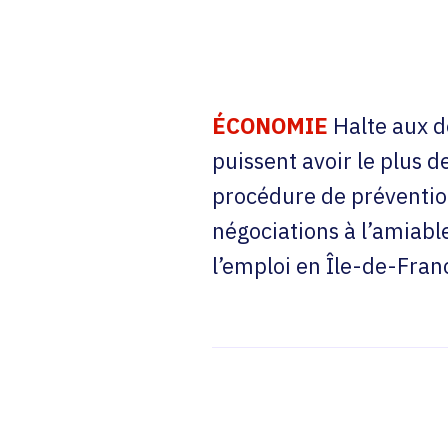
ÉCONOMIE
Halte aux dé
puissent avoir le plus d
procédure de prévention 
négociations à l’amiable
l’emploi en Île-de-Fran