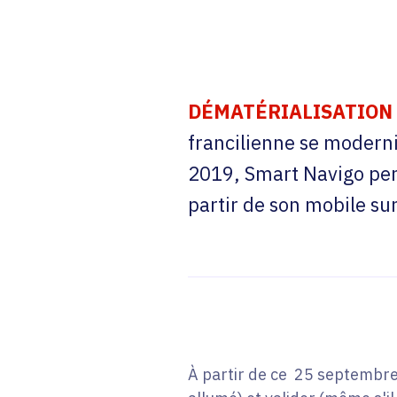
DÉMATÉRIALISATION
francilienne se modern
2019, Smart Navigo perme
partir de son mobile su
À partir de ce 25 septembre 