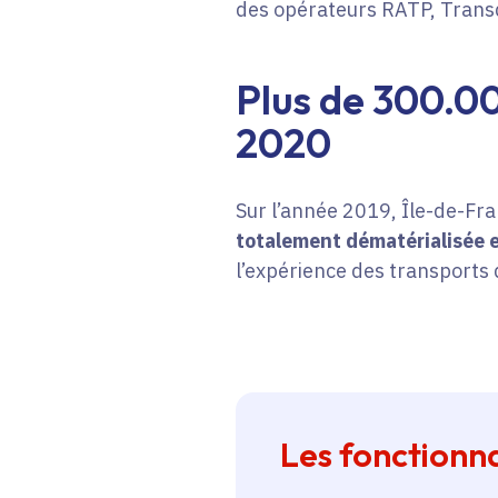
des opérateurs RATP, Trans
Plus de 300.00
2020
Sur l’année 2019, Île-de-Fr
totalement dématérialisée e
l’expérience des transports
Les fonctionn