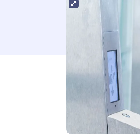
Agrandir l'image