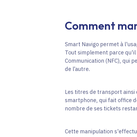
Comment marc
Smart Navigo permet à l'usag
Tout simplement parce qu'il 
Communication (NFC), qui pe
de l’autre.
Les titres de transport ainsi
smartphone, qui fait office 
nombre de ses tickets restant
Cette manipulation s'effectu