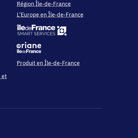
Région Île-de-France
L'Europe en Île-de-France
Produit en Île-de-France
 et