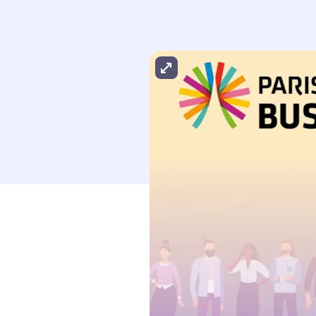
Agrandir l'image