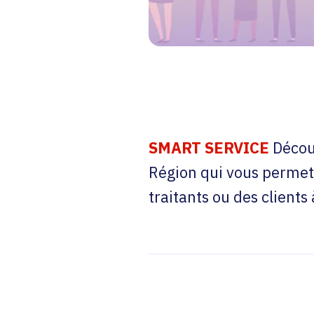
SMART SERVICE
Découv
Région qui vous permet 
traitants ou des clients