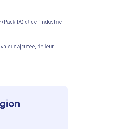
Pack IA) et de l’industrie
 valeur ajoutée, de leur
egion