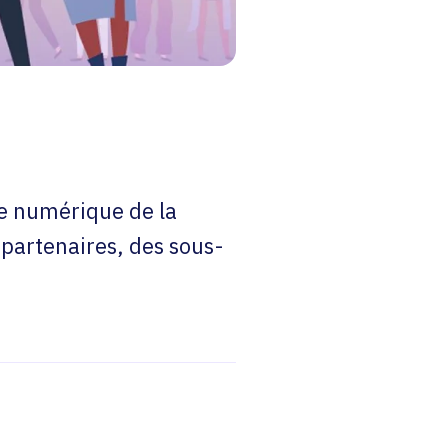
ce numérique de la
 partenaires, des sous-