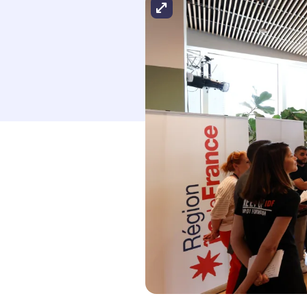
Agrandir l'image