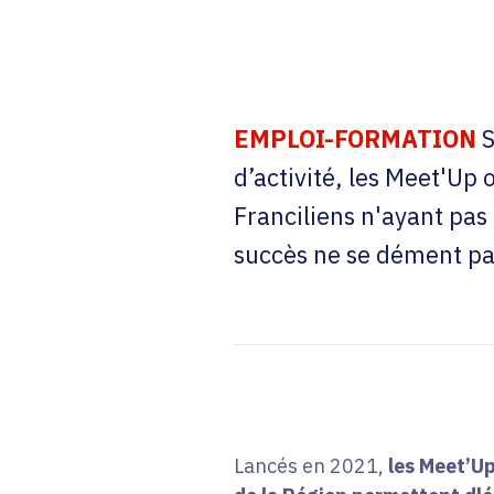
EMPLOI-FORMATION
S
d’activité, les Meet'Up
Franciliens n'ayant pas
succès ne se dément pa
Lancés en 2021,
les Meet’U