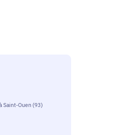
 à Saint-Ouen (93)