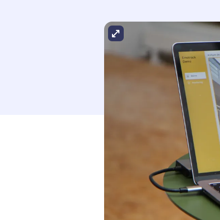
Agrandir l'image