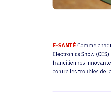
E-SANTÉ
Comme chaque
Electronics Show (CES)
franciliennes innovante
contre les troubles de l