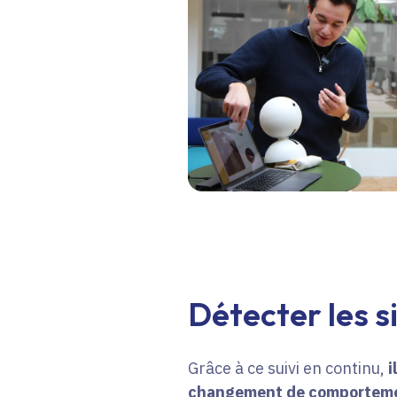
Détecter les 
Grâce à ce suivi en continu,
i
changement de comportement