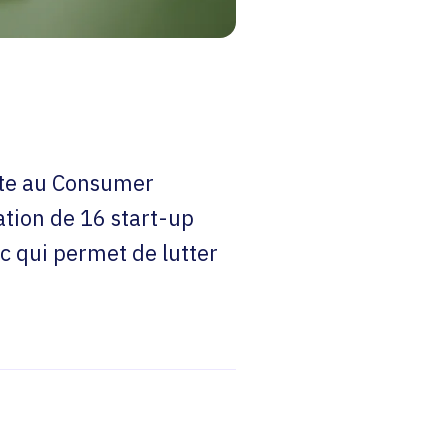
nte au Consumer
tion de 16 start-up
c qui permet de lutter