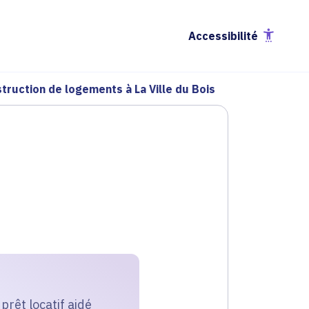
Accessibilité
truction de logements à La Ville du Bois
prêt locatif aidé