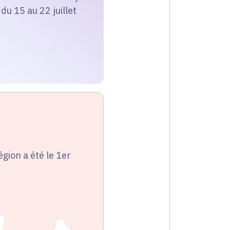
du 15 au 22 juillet
gion a été le 1er