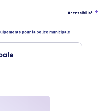
Accessibilité
quipements pour la police municipale
pale