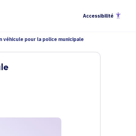
Accessibilité
n véhicule pour la police municipale
ale