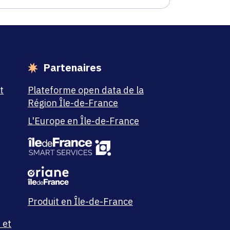
Partenaires
t
Plateforme open data de la
Région Île-de-France
L'Europe en Île-de-France
Produit en Île-de-France
 et