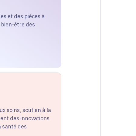
es et des pièces à
 bien-être des
ux soins, soutien à la
ent des innovations
a santé des