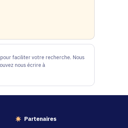
our faciliter votre recherche. Nous
pouvez nous écrire à
Partenaires