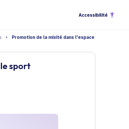
Accessibilité
Promotion de la mixité dans l'espace
s
le sport