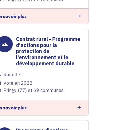
n savoir plus
Contrat rural - Programme
d'actions pour la
protection de
l'environnement et le
développement durable
Ruralité
Voté en 2022
Pringy (77) et 69 communes
n savoir plus