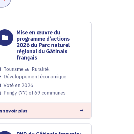
Mise en œuvre du
programme d’actions
2026 du Parc naturel
régional du Gâtinais
français
Tourisme
,
Ruralité
,
Développement économique
Voté en 2026
Pringy (77) et 69 communes
n savoir plus