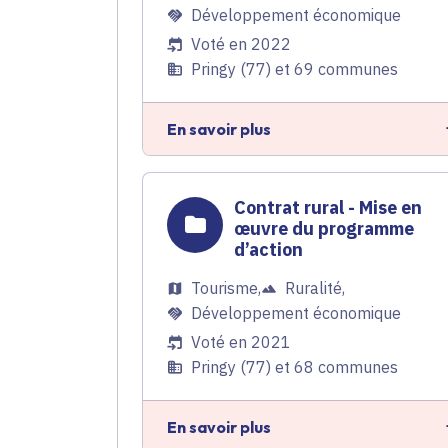
Développement économique
Voté en 2022
Pringy (77) et 69 communes
En savoir plus
Contrat rural - Mise en
œuvre du programme
d’action
Tourisme
,
Ruralité
,
Développement économique
Voté en 2021
Pringy (77) et 68 communes
En savoir plus