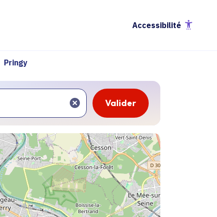
Accessibilité
Pringy