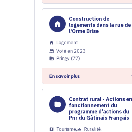
Construction de
logements dans la rue de
l'Orme Brise
Logement
Voté en 2023
Pringy (77)
En savoir plus
Contrat rural - Actions e
fonctionnement du
programme d'actions du
Pnr du Gâtinais Français
Tourisme
,
Ruralité
,