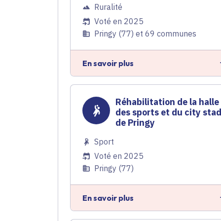
Ruralité
Voté en 2025
Pringy (77) et 69 communes
En savoir plus
Réhabilitation de la halle
des sports et du city sta
de Pringy
Sport
Voté en 2025
Pringy (77)
En savoir plus