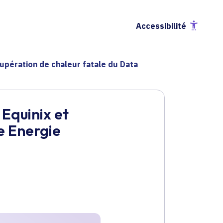
Accessibilité
upération de chaleur fatale du Data
Equinix et
e Energie