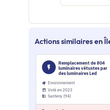
Actions similaires en 
Remplacement de 804
luminaires vétustes par
des luminaires Led
Environnement
Voté en 2023
Santeny (94)