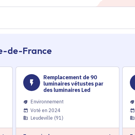
Île-de-France
Remplacement de 90
luminaires vétustes par
des luminaires Led
Environnement
Voté en 2024
Leudeville (91)