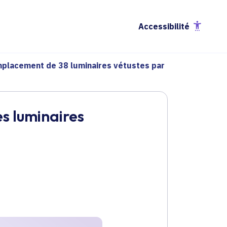
Accessibilité
placement de 38 luminaires vétustes par
s luminaires