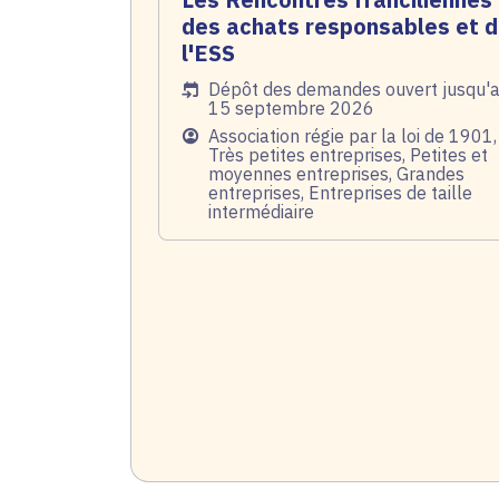
des achats responsables et 
l'ESS
Date de l'arrêté
Dépôt des demandes ouvert jusqu'
15 septembre 2026
Public
Association régie par la loi de 1901,
Très petites entreprises, Petites et
moyennes entreprises, Grandes
entreprises, Entreprises de taille
intermédiaire