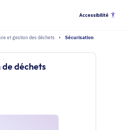
Accessibilité
Sécurisation
ire et gestion des déchets
n de déchets