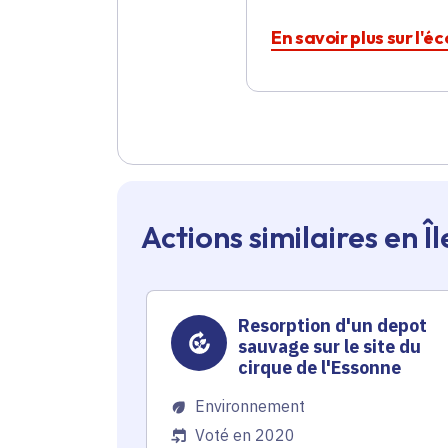
En savoir plus sur l'é
Actions similaires en 
Resorption d'un depot
sauvage sur le site du
cirque de l'Essonne
Environnement
Voté en 2020