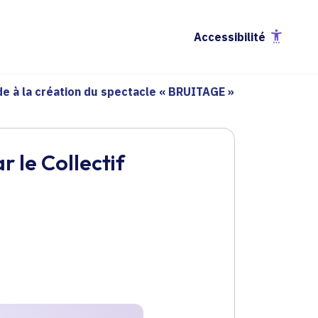
Accessibilité
de à la création du spectacle « BRUITAGE »
 le Collectif