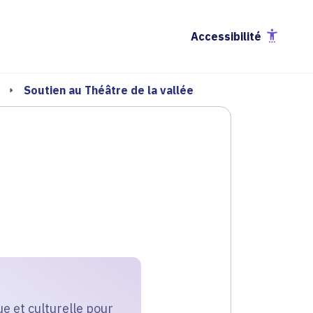
Accessibilité
Soutien au Théâtre de la vallée
e et culturelle pour