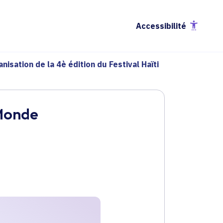
Accessibilité
nisation de la 4è édition du Festival Haïti
 Monde