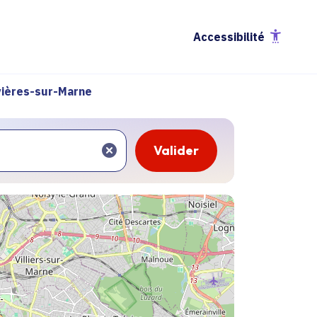
Accessibilité
ières-sur-Marne