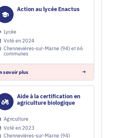
Action au lycée Enactus
Lycée
Voté en 2024
Chennevières-sur-Marne (94) et 66
communes
n savoir plus
Aide à la certification en
agriculture biologique
Agriculture
Voté en 2023
Chennevières-sur-Marne (94)