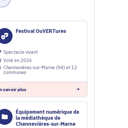
Festival OuVERTures
Spectacle vivant
Voté en 2026
Chennevières-sur-Marne (94) et 12
communes
n savoir plus
Équipement numérique de
la médiathèque de
Chennevières-sur-Marne