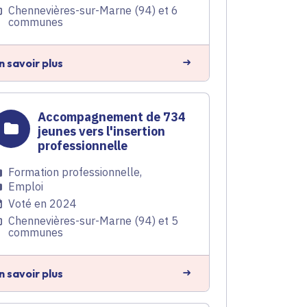
Chennevières-sur-Marne (94) et 6
communes
n savoir plus
Accompagnement de 734
jeunes vers l'insertion
professionnelle
Formation professionnelle
,
Emploi
Voté en 2024
Chennevières-sur-Marne (94) et 5
communes
n savoir plus