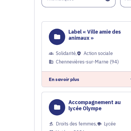
Label « Ville amie des
animaux »
Solidarité
,
Action sociale
Chennevières-sur-Marne (94)
En savoir plus
Accompagnement au
lycée Olympe
Droits des femmes
,
Lycée