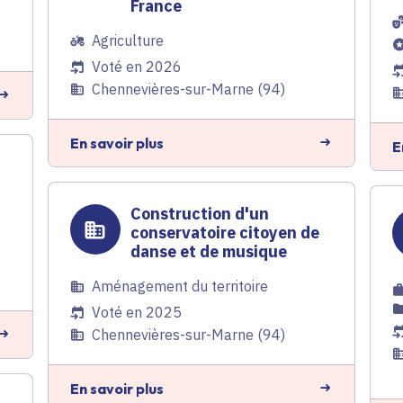
France
7
Agriculture
Voté en 2026
Chennevières-sur-Marne (94)
En savoir plus
E
e
Construction d'un
conservatoire citoyen de
danse et de musique
Aménagement du territoire
Voté en 2025
Chennevières-sur-Marne (94)
En savoir plus