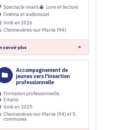
Spectacle vivant
,
Livre et lecture
,
Cinéma et audiovisuel
Voté en 2026
Chennevières-sur-Marne (94)
n savoir plus
Accompagnement de
jeunes vers l'insertion
professionnelle
Formation professionnelle
,
Emploi
Voté en 2025
Chennevières-sur-Marne (94) et 5
communes