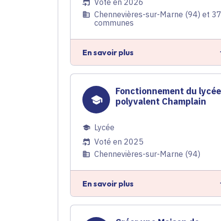
Voté en 2026
Chennevières-sur-Marne (94) et 3
communes
En savoir plus
Fonctionnement du lycé
polyvalent Champlain
Lycée
Voté en 2025
Chennevières-sur-Marne (94)
En savoir plus