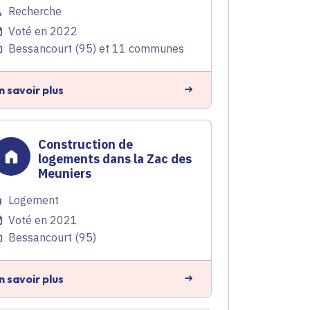
Recherche
Voté en 2022
Bessancourt (95) et 11 communes
n savoir plus
Construction de
logements dans la Zac des
Meuniers
Logement
Voté en 2021
Bessancourt (95)
n savoir plus