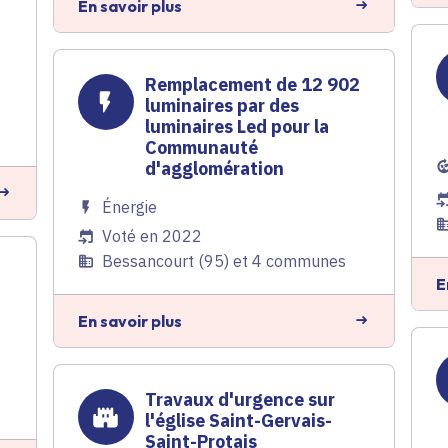
En savoir plus
Remplacement de 12 902
luminaires par des
luminaires Led pour la
Communauté
d'agglomération
Énergie
Voté en 2022
Bessancourt (95) et 4 communes
E
En savoir plus
Travaux d'urgence sur
l'église Saint-Gervais-
Saint-Protais