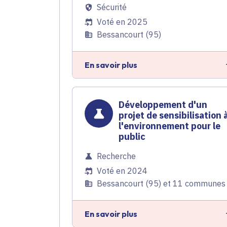
Sécurité
Voté en 2025
Bessancourt (95)
En savoir plus
Développement d'un
projet de sensibilisation 
l'environnement pour le
public
Recherche
Voté en 2024
Bessancourt (95) et 11 communes
En savoir plus