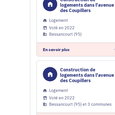
logements dans l'avenue
des Coupillers
Logement
Voté en 2022
Bessancourt (95)
En savoir plus
Construction de
logements dans l'avenue
des Coupillers
Logement
Voté en 2022
Bessancourt (95) et 3 communes