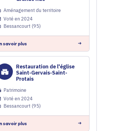
Aménagement du territoire
Voté en 2024
Bessancourt (95)
n savoir plus
Restauration de l'église
Saint-Gervais-Saint-
Protais
Patrimoine
Voté en 2024
Bessancourt (95)
n savoir plus