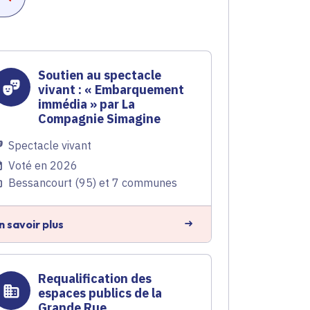
Soutien au spectacle
vivant : « Embarquement
immédia » par La
Compagnie Simagine
Spectacle vivant
Voté en 2026
Bessancourt (95) et 7 communes
n savoir plus
Requalification des
espaces publics de la
Grande Rue