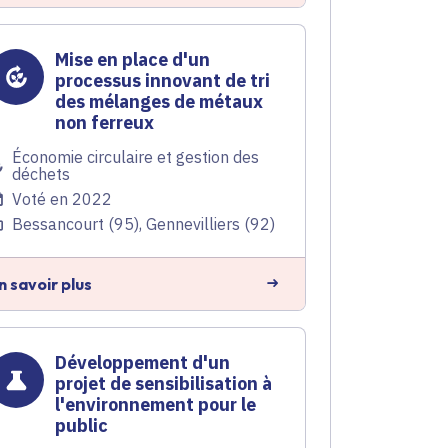
Mise en place d'un
processus innovant de tri
des mélanges de métaux
non ferreux
Économie circulaire et gestion des
déchets
Voté en 2022
Bessancourt (95), Gennevilliers (92)
n savoir plus
Développement d'un
projet de sensibilisation à
l'environnement pour le
public