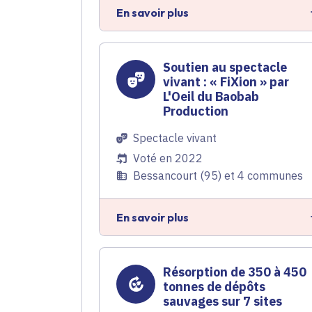
En savoir plus
Soutien au spectacle
vivant : « FiXion » par
L'Oeil du Baobab
Production
Spectacle vivant
Voté en 2022
Bessancourt (95) et 4 communes
En savoir plus
Résorption de 350 à 450
tonnes de dépôts
sauvages sur 7 sites