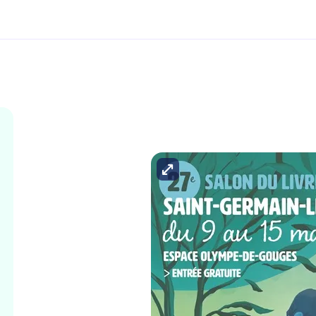
Agrandir l'image