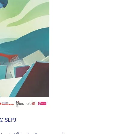
© SLPJ