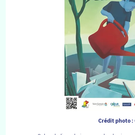
Crédit photo :