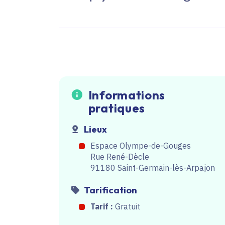
Informations
pratiques
Lieux
Espace Olympe-de-Gouges
Rue René-Dècle
91180 Saint-Germain-lès-Arpajon
Tarification
Tarif :
Gratuit