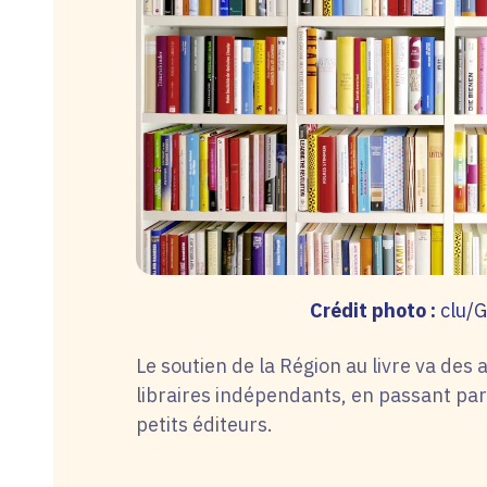
Crédit photo :
clu/
Le soutien de la Région au livre va des
libraires indépendants, en passant par l
petits éditeurs.