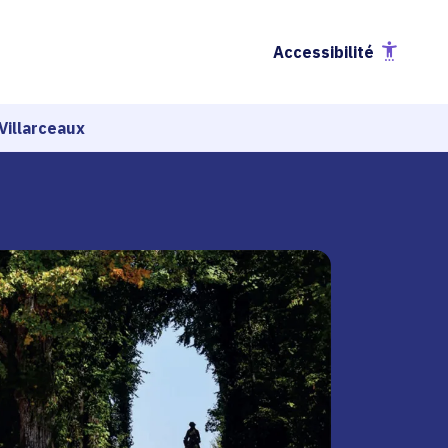
Accessibilité
Villarceaux