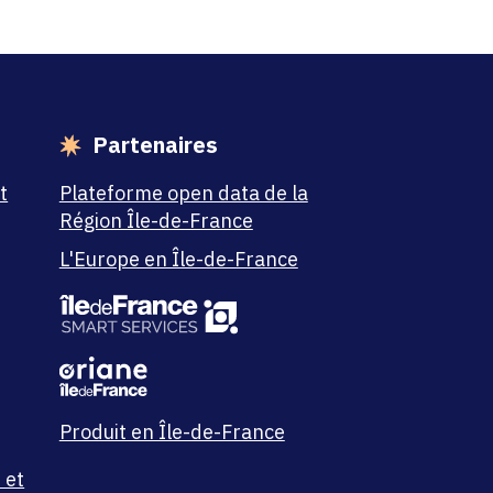
Partenaires
t
Plateforme open data de la
Région Île-de-France
L'Europe en Île-de-France
Produit en Île-de-France
 et