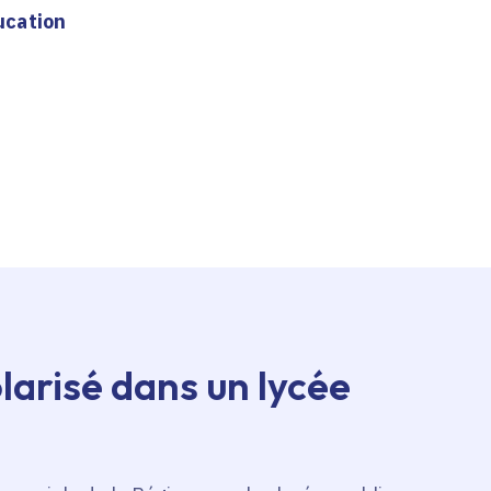
ducation
larisé dans un lycée