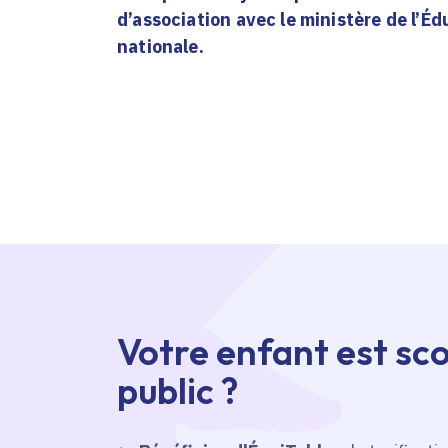
d’association avec le ministère de l’É
nationale.
Votre enfant est sco
public ?