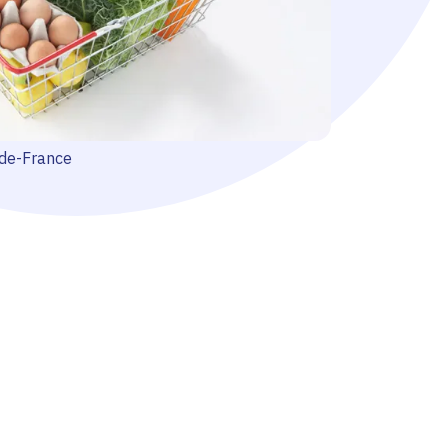
-de-France