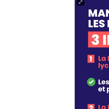
Agrandir l'