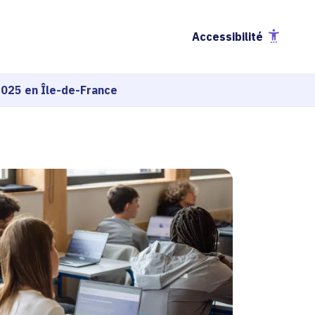
Accessibilité
2025 en Île-de-France