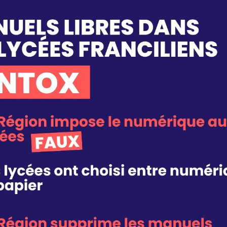
image