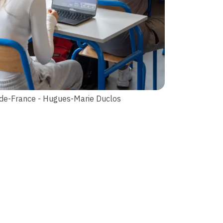
-de-France - Hugues-Marie Duclos