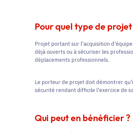
Pour quel type de projet
Projet portant sur l'acquisition d'équipe
déjà ouverts ou à sécuriser les professi
déplacements professionnels.
Le porteur de projet doit démontrer qu'
sécurité rendant difficile l'exercice de 
Qui peut en bénéficier ?