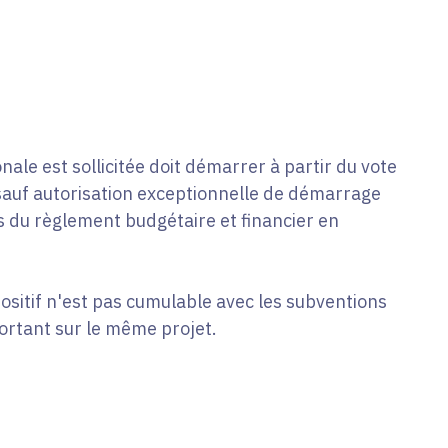
nale est sollicitée doit démarrer à partir du vote
auf autorisation exceptionnelle de démarrage
 du règlement budgétaire et financier en
ositif n'est pas cumulable avec les subventions
portant sur le même projet.