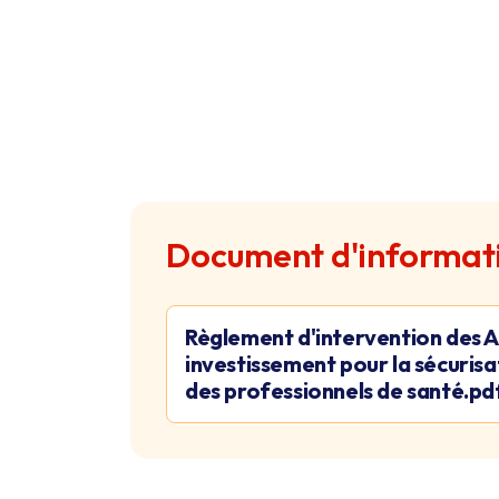
Document d'informat
Règlement d'intervention des A
investissement pour la sécurisat
des professionnels de santé.pd