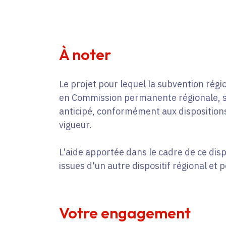
À noter
Le projet pour lequel la subvention régio
en Commission permanente régionale, s
anticipé, conformément aux dispositions
vigueur.
L'aide apportée dans le cadre de ce disp
issues d'un autre dispositif régional et 
Votre engagement