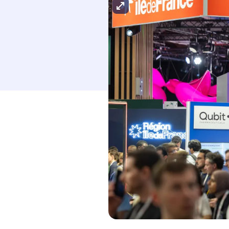
Agrandir l'image