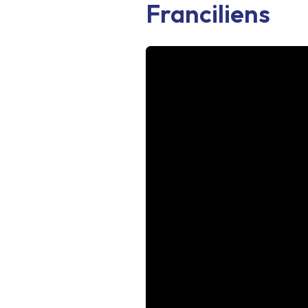
Franciliens