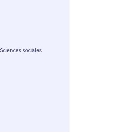
Sciences sociales