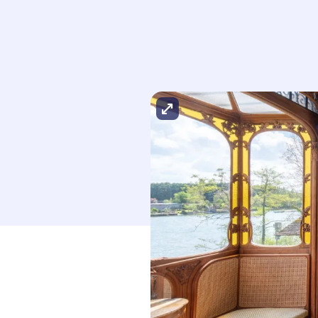
Agrandir l'image