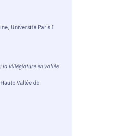
ne, Université Paris I
 la villégiature en vallée
 Haute Vallée de