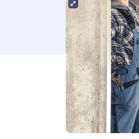
Agrandir l'image