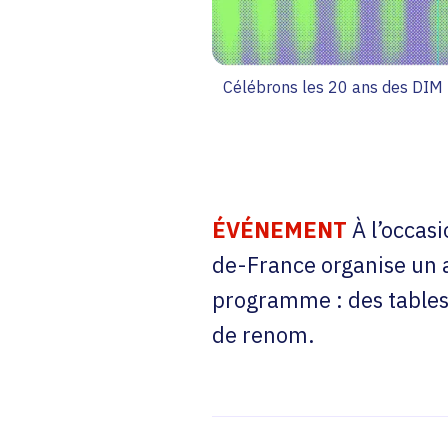
Célébrons les 20 ans des DIM 
ÉVÉNEMENT
À l’occasi
de-France organise un a
programme : des tables 
de renom.