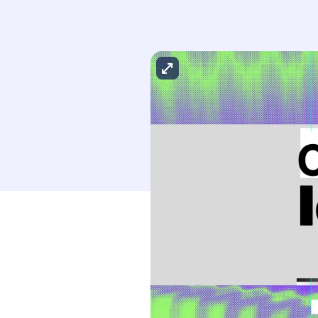
Agrandir l'image