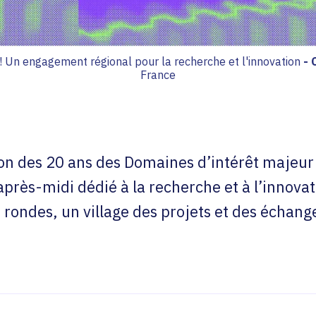
! Un engagement régional pour la recherche et l'innovation
-
France
on des 20 ans des Domaines d’intérêt majeur 
près-midi dédié à la recherche et à l’innovat
rondes, un village des projets et des échan