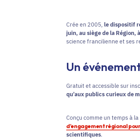
Crée en 2005,
le dispositif 
juin, au siège de la Région,
science francilienne et ses r
Un événement 
Gratuit et accessible sur insc
qu’aux publics curieux de 
Conçu comme un temps à la f
d’engagement régional pour
scientifiques
.